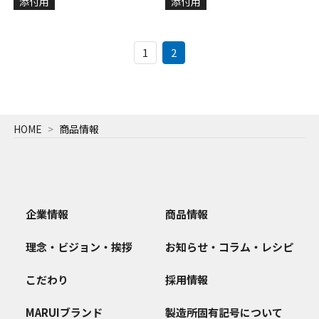
添付用
添付用
1
2
HOME
商品情報
企業情報
商品情報
理念・ビジョン・挨拶
お知らせ・コラム・レシピ
こだわり
採用情報
MARUIブランド
製造所固有記号について