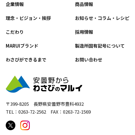
企業情報
商品情報
理念・ビジョン・挨拶
お知らせ・コラム・レシピ
こだわり
採用情報
MARUIブランド
製造所固有記号について
わさびができるまで
お問い合わせ
〒399-8205 長野県安曇野市豊科4932
TEL：0263-72-2562 FAX：0263-72-1569