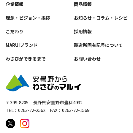
企業情報
商品情報
理念・ビジョン・挨拶
お知らせ・コラム・レシピ
こだわり
採用情報
MARUIブランド
製造所固有記号について
わさびができるまで
お問い合わせ
〒399-8205 長野県安曇野市豊科4932
TEL：0263-72-2562 FAX：0263-72-1569