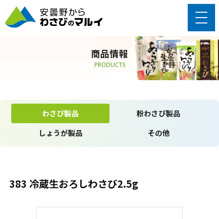
商品情報
PRODUCTS
わさび製品
粉わさび製品
しょうが製品
その他
383 冷蔵生おろしわさび2.5g