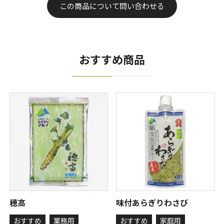
この商品について問い合わせる
おすすめ商品
穂高
味付あらぎりわさび
おすすめ
業務用
おすすめ
家庭用