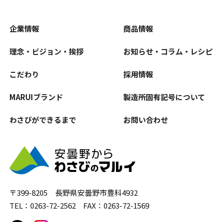
企業情報
商品情報
理念・ビジョン・挨拶
お知らせ・コラム・レシピ
こだわり
採用情報
MARUIブランド
製造所固有記号について
わさびができるまで
お問い合わせ
〒399-8205 長野県安曇野市豊科4932
TEL：0263-72-2562 FAX：0263-72-1569